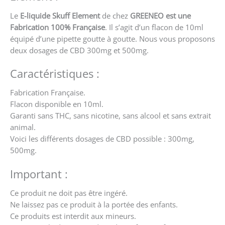
Le
E-liquide Skuff Element
de chez
GREENEO est une
Fabrication 100% Française
. Il s’agit d’un flacon de 10ml
équipé d’une pipette goutte à goutte. Nous vous proposons
deux dosages de CBD 300mg et 500mg.
Caractéristiques :
Fabrication Française.
Flacon disponible en 10ml.
Garanti sans THC, sans nicotine, sans alcool et sans extrait
animal.
Voici les différents dosages de CBD possible : 300mg,
500mg.
Important :
Ce produit ne doit pas être ingéré.
Ne laissez pas ce produit à la portée des enfants.
Ce produits est interdit aux mineurs.