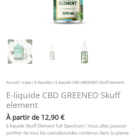
Accueil
/
Vape
/
E-liquides
/ E-liquide CBD GREENEO Skuff element
E-liquide CBD GREENEO Skuff
element
À partir de 
12,90
€
E-liquide Skuff Element full Spectrum ! Vous allez pouvoir
profiter de tous les cannabinoïdes contenus dans la plante