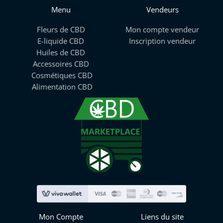
Menu
Vendeurs
Fleurs de CBD
Mon compte vendeur
E-liquide CBD
Inscription vendeur
Huiles de CBD
Accessoires CBD
Cosmétiques CBD
Alimentation CBD
Mon Compte
Liens du site