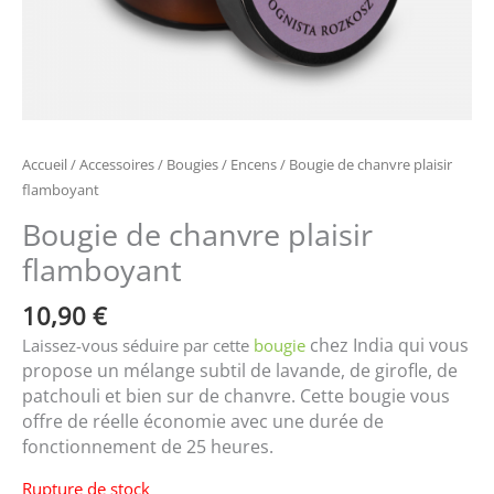
Accueil
/
Accessoires
/
Bougies / Encens
/ Bougie de chanvre plaisir
flamboyant
Bougie de chanvre plaisir
flamboyant
10,90
€
chez India qui vous
Laissez-vous séduire par cette
bougie
propose un mélange subtil de lavande, de girofle, de
patchouli et bien sur de chanvre. Cette bougie vous
offre de réelle économie avec une durée de
fonctionnement de 25 heures.
Rupture de stock