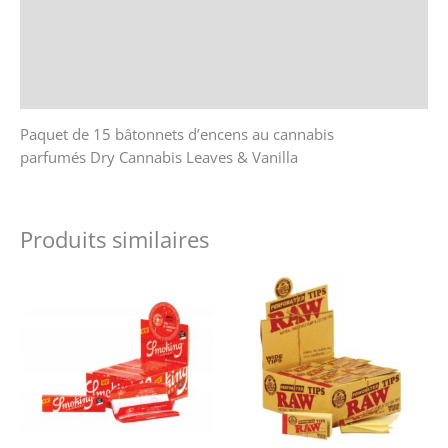
Avis (0)
Store Policies
Renseignements
Paquet de 15 bâtonnets d’encens au cannabis
parfumés Dry Cannabis Leaves & Vanilla
Produits similaires