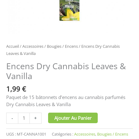
Accueil
/
Accessoires
/
Bougies / Encens
/ Encens Dry Cannabis
Leaves & Vanilla
Encens Dry Cannabis Leaves &
Vanilla
1,99
€
Paquet de 15 bâtonnets d’encens au cannabis parfumés
Dry Cannabis Leaves & Vanilla
Ajouter Au Panier
-
+
UGS :
MT-CANNA1001
Catégories :
Accessoires
,
Bougies / Encens