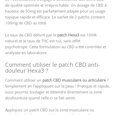
de qualité optimale et irréprochable. Un dosage de CBD à
hauteur de 50mg est parfaitement adapté pour un usage
topique rapide et efficace. Le sachet de 2 patchs contient
100mg de CBD au total.
Le taux de CBD délivré par le
patch Hexa3
est 100%
naturel et le taux de THC est nul, sans effet
psychotrope. Cette formulation au CBD a été contrôlée et
analysée en laboratoire.
Comment utiliser le patch CBD anti-
douleur Hexa3 ?
Comment utiliser un
patch CBD musculaire ou articulaire
?
Simplement en l’appliquant sur la peau ! Pratique et rapide,
vous pourrez soulager et détendre directement la zone
douloureuse quand celle-ci se fait sentir.
Appliquez un patch CBD sur la zone musculaire ou