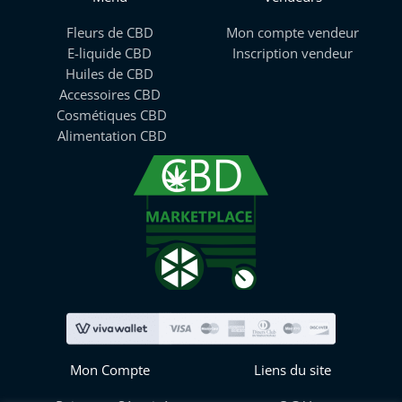
Fleurs de CBD
Mon compte vendeur
E-liquide CBD
Inscription vendeur
Huiles de CBD
Accessoires CBD
Cosmétiques CBD
Alimentation CBD
Mon Compte
Liens du site