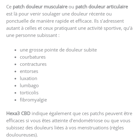
Ce
patch douleur musculaire
ou
patch douleur articulaire
est là pour venir soulager une douleur récente ou
ponctuelle de manière rapide et efficace. Ils s’adressent
autant à celles et ceux pratiquant une activité sportive, qu’à
une personne subissant :
une grosse pointe de douleur subite
courbatures
contractures
entorses
luxation
lumbago
torticolis
fibromyalgie
Hexa3 CBD
indique également que ces patchs peuvent être
efficaces si vous êtes atteinte d’endométriose ou que vous
subissez des douleurs liées à vos menstruations (règles
douloureuses).