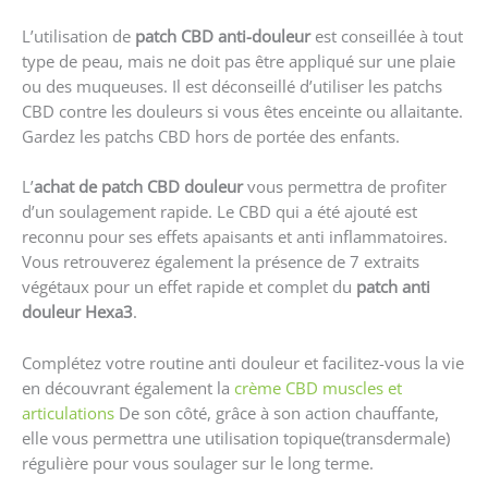
L’utilisation de
patch CBD anti-douleur
est conseillée à tout
type de peau, mais ne doit pas être appliqué sur une plaie
ou des muqueuses. Il est déconseillé d’utiliser les patchs
CBD contre les douleurs si vous êtes enceinte ou allaitante.
Gardez les patchs CBD hors de portée des enfants.
L’
achat de patch CBD douleur
vous permettra de profiter
d’un soulagement rapide. Le CBD qui a été ajouté est
reconnu pour ses effets apaisants et anti inflammatoires.
Vous retrouverez également la présence de 7 extraits
végétaux pour un effet rapide et complet du
patch anti
douleur Hexa3
.
Complétez votre routine anti douleur et facilitez-vous la vie
en découvrant également la
crème CBD muscles et
articulations
De son côté, grâce à son action chauffante,
elle vous permettra une utilisation topique(transdermale)
régulière pour vous soulager sur le long terme.