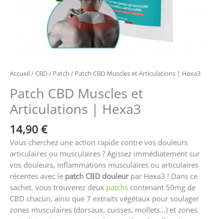
Accueil
/
CBD
/
Patch
/ Patch CBD Muscles et Articulations | Hexa3
Patch CBD Muscles et
Articulations | Hexa3
14,90
€
Vous cherchez une action rapide contre vos douleurs
articulaires ou musculaires ? Agissez immédiatement sur
vos douleurs, inflammations musculaires ou articulaires
récentes avec le
patch CBD douleur
par Hexa3 ! Dans ce
sachet, vous trouverez deux
patchs
contenant 50mg de
CBD chacun, ainsi que 7 extraits végétaux pour soulager
zones musculaires (dorsaux, cuisses, mollets…) et zones