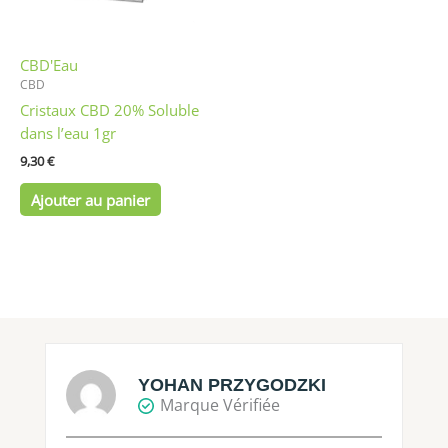
CBD'Eau
CBD
Cristaux CBD 20% Soluble
dans l’eau 1gr
9,30
€
Ajouter au panier
YOHAN PRZYGODZKI
Marque Vérifiée