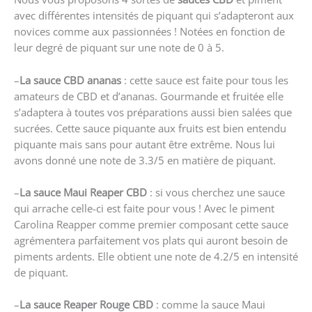
avec différentes intensités de piquant qui s’adapteront aux
novices comme aux passionnées ! Notées en fonction de
leur degré de piquant sur une note de 0 à 5.
–
La sauce CBD ananas
: cette sauce est faite pour tous les
amateurs de CBD et d’ananas. Gourmande et fruitée elle
s’adaptera à toutes vos préparations aussi bien salées que
sucrées. Cette sauce piquante aux fruits est bien entendu
piquante mais sans pour autant être extrême. Nous lui
avons donné une note de 3.3/5 en matière de piquant.
–
La sauce Maui Reaper CBD
: si vous cherchez une sauce
qui arrache celle-ci est faite pour vous ! Avec le piment
Carolina Reapper comme premier composant cette sauce
agrémentera parfaitement vos plats qui auront besoin de
piments ardents. Elle obtient une note de 4.2/5 en intensité
de piquant.
–
La sauce Reaper Rouge CBD
: comme la sauce Maui