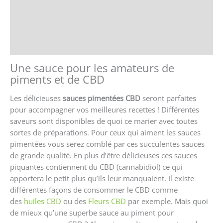
Avis (0)
Store Policies
Renseignements
Une sauce pour les amateurs de
piments et de CBD
Les délicieuses
sauces pimentées CBD
seront parfaites
pour accompagner vos meilleures recettes ! Différentes
saveurs sont disponibles de quoi ce marier avec toutes
sortes de préparations. Pour ceux qui aiment les sauces
pimentées vous serez comblé par ces succulentes sauces
de grande qualité. En plus d’être délicieuses ces sauces
piquantes contiennent du CBD (cannabidiol) ce qui
apportera le petit plus qu’ils leur manquaient. Il existe
différentes façons de consommer le CBD comme
des
huiles CBD
ou des
Fleurs CBD
par exemple. Mais quoi
de mieux qu’une superbe sauce au piment pour