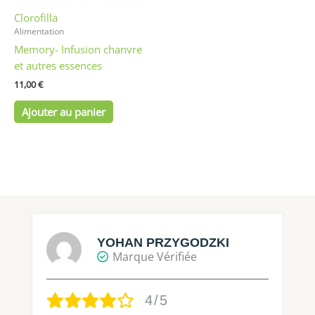
Clorofilla
Alimentation
Memory- Infusion chanvre
et autres essences
11,00
€
Ajouter au panier
YOHAN PRZYGODZKI
Marque Vérifiée
4/5