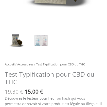
Accueil
/
Accessoires
/ Test Typification pour CBD ou THC
Test Typification pour CBD ou
THC
19,30
€
15,00
€
Découvrez le testeur pour fleur ou hash qui vous
permettra de savoir si votre produit est légale ou illégale ! Il