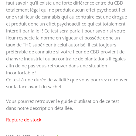
faut savoir qu’il existe une forte différence entre du CBD
totalement légal qui ne produit aucun effet psychoactif et
une vrai fleur de cannabis qui au contraire est une drogue
et produit donc un effet psychoactif ce qui est totalement
interdit par la loi ! Ce test sera parfait pour savoir si votre
fleur respecte la norme en vigueur et possède donc un
taux de THC supérieur à celui autorisé. Il est toujours
préférable de connaître si votre fleur de CBD provient de
chanvre industriel ou au contraire de plantations illégales
afin de ne pas vous retrouver dans une situation
inconfortable !
Ce test à une durée de validité que vous pourrez retrouver
sur la face avant du sachet.
Vous pourrez retrouver le guide d’utilisation de ce test
dans notre description détaillée.
Rupture de stock