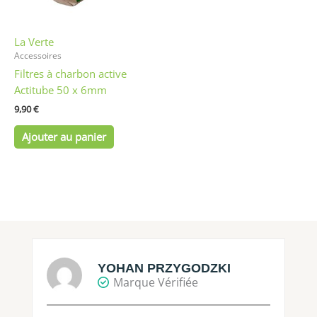
La Verte
Accessoires
Filtres à charbon active
Actitube 50 x 6mm
9,90
€
Ajouter au panier
YOHAN PRZYGODZKI
Marque Vérifiée