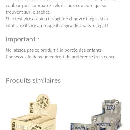
couleur puis comparez celui-ci aux couleurs qui se
trouvent sur le sachet.
Si le test vire au bleu il s’agit de chanvre illégal, si au
contraire il vire au rouge il s’agira de chanvre légal !
Important :
Ne laissez pas ce produit à la portée des enfants.
Conservez-le dans un endroit de préférence frais et sec.
Produits similaires