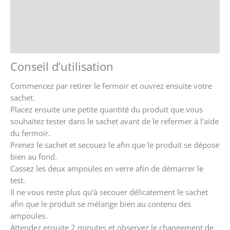
Avis (0)
Store Policies
Renseignements
Conseil d’utilisation
Commencez par retirer le fermoir et ouvrez ensuite votre
sachet.
Placez ensuite une petite quantité du produit que vous
souhaitez tester dans le sachet avant de le refermer à l’aide
du fermoir.
Prenez le sachet et secouez le afin que le produit se dépose
bien au fond.
Cassez les deux ampoules en verre afin de démarrer le
test.
Il ne vous reste plus qu’à secouer délicatement le sachet
afin que le produit se mélange bien au contenu des
ampoules.
Attendez ensuite 2 minutes et observez le changement de