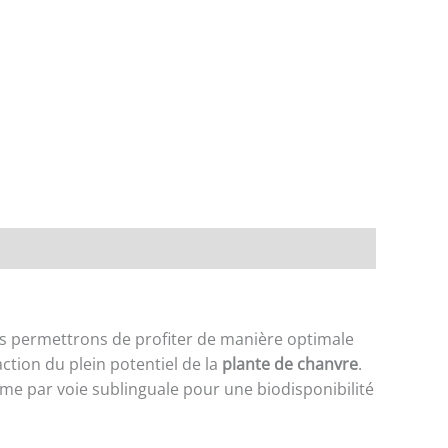
ous permettrons de profiter de manière optimale
ction du plein potentiel de la
plante de chanvre
.
me par voie sublinguale pour une biodisponibilité