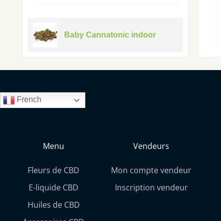
Baby Cannatonic indoor
French
Menu
Vendeurs
Fleurs de CBD
Mon compte vendeur
E-liquide CBD
Inscription vendeur
Huiles de CBD