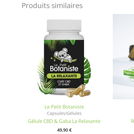
Produits similaires
Le Petit Botaniste
Capsules/Gélules
Gélule CBD & Gaba La Relaxante
R
49,90
€