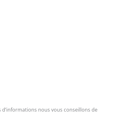
s d’informations nous vous conseillons de